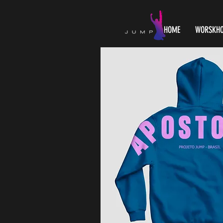
HOME
WORSKHO