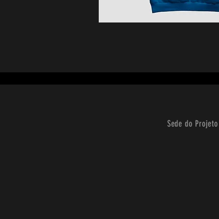
Sede do Projeto