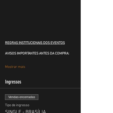
REGRAS INSTITUCIONAIS DOS EVENTOS
AVISOS IMPORTANTES ANTES DA COMPRA:
Mostrar mais
Ingressos
Vendas encerradas
Tipo de ingresso
SINGLE - BRASÍLIA