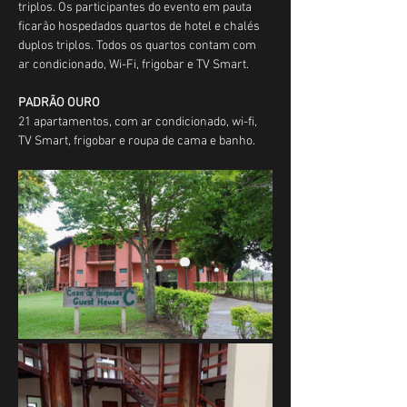
triplos. Os participantes do evento em pauta 
ficarão hospedados quartos de hotel e chalés 
duplos triplos. Todos os quartos contam com 
ar condicionado, Wi-Fi, frigobar e TV Smart.
PADRÃO OURO
21 apartamentos, com ar condicionado, wi-fi, 
TV Smart, frigobar e roupa de cama e banho.